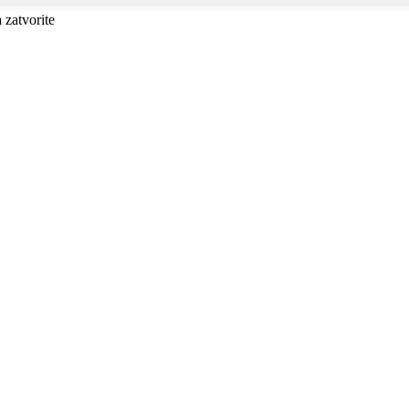
a zatvorite