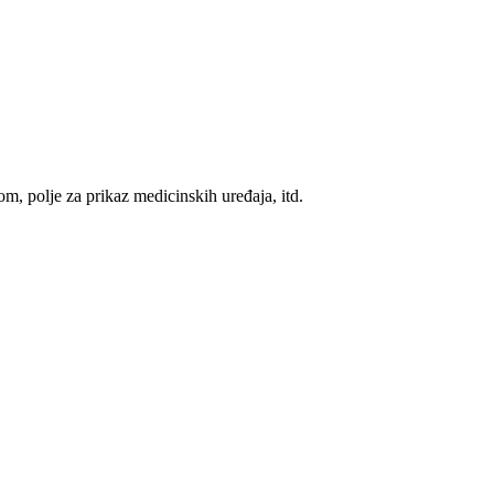
m, polje za prikaz medicinskih uređaja, itd.